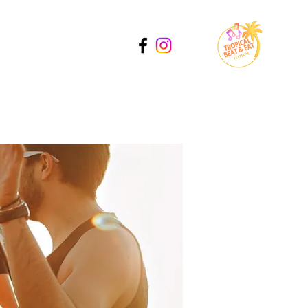
Catering
Kontakt