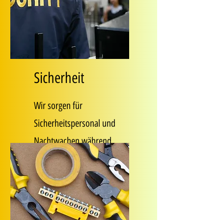
Sicherheit
Wir sorgen für
Sicherheitspersonal und
Nachtwachen während
unseren Veranstaltungen.