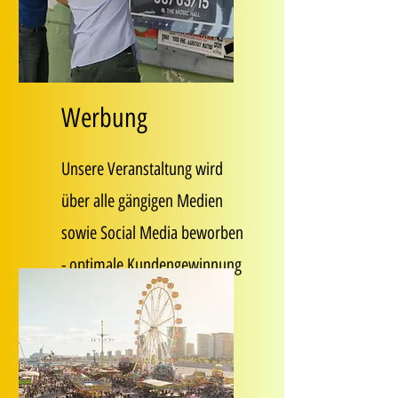
Werbung
Unsere Veranstaltung wird
über alle gängigen Medien
sowie Social Media beworben
- optimale Kundengewinnung
garantiert!