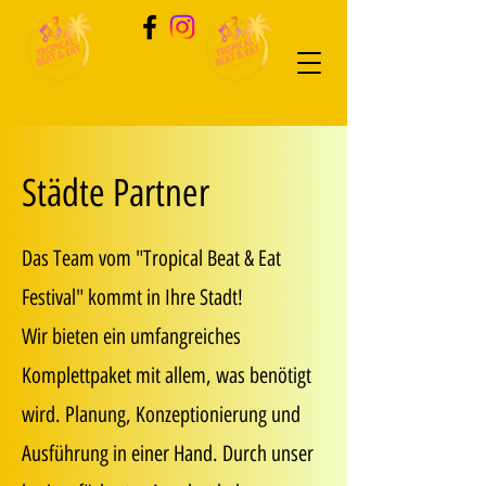
Städte Partner
Das Team vom "Tropical Beat & Eat
Festival" kommt in Ihre Stadt!
Wir bieten ein umfangreiches
Komplettpaket mit allem, was benötigt
wird. Planung, Konzeptionierung und
Ausführung in einer Hand. Durch unser