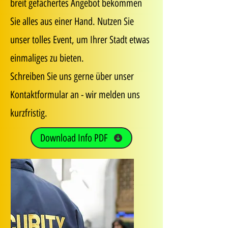
breit gefächertes Angebot bekommen
Sie alles aus einer Hand. Nutzen Sie
unser tolles Event, um Ihrer Stadt etwas
einmaliges zu bieten.
Schreiben Sie uns gerne über unser
Kontaktformular an - wir melden uns
kurzfristig.
Download Info PDF