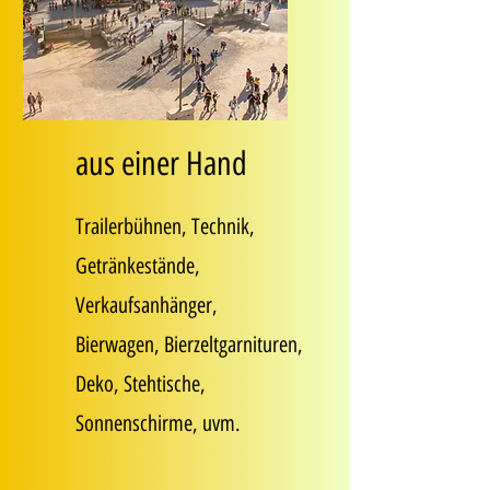
aus einer Hand
Trailerbühnen, Technik,
Getränkestände,
Verkaufsanhänger,
Bierwagen, Bierzeltgarnituren,
Deko, Stehtische,
Sonnenschirme, uvm.