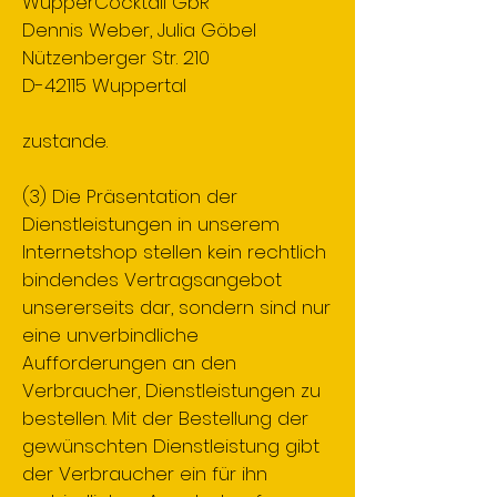
WupperCocktail GbR
Dennis Weber, Julia Göbel
Nützenberger Str. 210
D-42115 Wuppertal
zustande.
(3) Die Präsentation der
Dienstleistungen in unserem
Internetshop stellen kein rechtlich
bindendes Vertragsangebot
unsererseits dar, sondern sind nur
eine unverbindliche
Aufforderungen an den
Verbraucher, Dienstleistungen zu
bestellen. Mit der Bestellung der
gewünschten Dienstleistung gibt
der Verbraucher ein für ihn