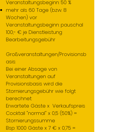
Veranstaltungsbeginn: 50 %
mehr als 60 Tage (bzw. 8
Wochen) vor
Veranstaltungsbeginn: pauschal
100,- € je Dienstleistung
Bearbeitungsgebühr
Großveranstaltungen/Provisionsb
asis:
Bei einer Absage von
Veranstaltungen auf
Provisionsbasis wird die
Stornierungsgebühr wie folgt
berechnet:
Erwartete Gäste x Verkaufspreis
Cocktail "normal" x 0,5 (50%) =
Stornierungssumme
Bsp: 1000 Gäste x 7 € x 0,75 =