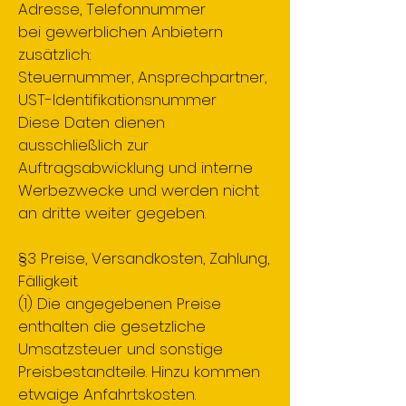
Adresse, Telefonnummer
bei gewerblichen Anbietern
zusätzlich:
Steuernummer, Ansprechpartner,
UST-Identifikationsnummer
Diese Daten dienen
ausschließlich zur
Auftragsabwicklung und interne
Werbezwecke und werden nicht
an dritte weiter gegeben.
§3 Preise, Versandkosten, Zahlung,
Fälligkeit
(1) Die angegebenen Preise
enthalten die gesetzliche
Umsatzsteuer und sonstige
Preisbestandteile. Hinzu kommen
etwaige Anfahrtskosten.