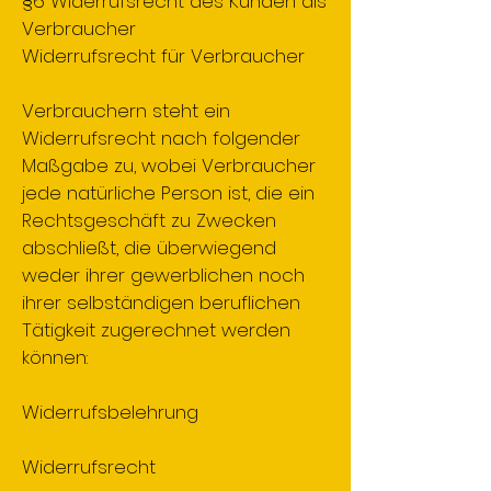
§6 Widerrufsrecht des Kunden als
Verbraucher
Widerrufsrecht für Verbraucher
Verbrauchern steht ein
Widerrufsrecht nach folgender
Maßgabe zu, wobei Verbraucher
jede natürliche Person ist, die ein
Rechtsgeschäft zu Zwecken
abschließt, die überwiegend
weder ihrer gewerblichen noch
ihrer selbständigen beruflichen
Tätigkeit zugerechnet werden
können:
Widerrufsbelehrung
Widerrufsrecht