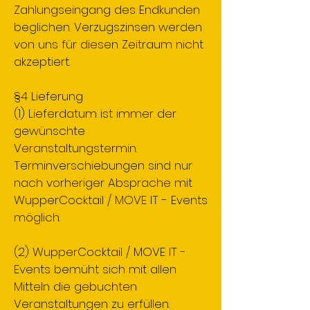
Zahlungseingang des Endkunden
beglichen. Verzugszinsen werden
von uns für diesen Zeitraum nicht
akzeptiert.
§4 Lieferung
(1) Lieferdatum ist immer der
gewünschte
Veranstaltungstermin.
Terminverschiebungen sind nur
nach vorheriger Absprache mit
WupperCocktail / MOVE IT - Events
möglich.
(2) WupperCocktail / MOVE IT -
Events bemüht sich mit allen
Mitteln die gebuchten
Veranstaltungen zu erfüllen.