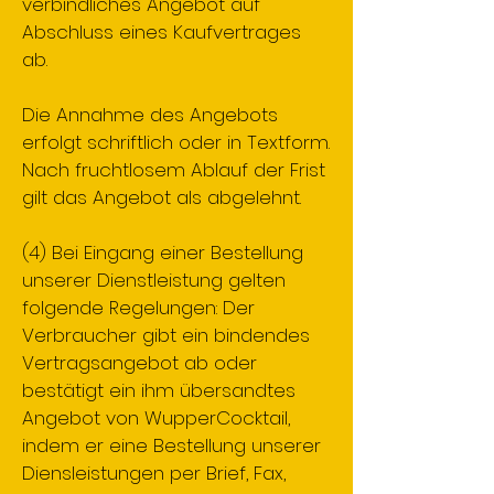
verbindliches Angebot auf
Abschluss eines Kaufvertrages
ab.
Die Annahme des Angebots
erfolgt schriftlich oder in Textform.
Nach fruchtlosem Ablauf der Frist
gilt das Angebot als abgelehnt.
(4) Bei Eingang einer Bestellung
unserer Dienstleistung gelten
folgende Regelungen: Der
Verbraucher gibt ein bindendes
Vertragsangebot ab oder
bestätigt ein ihm übersandtes
Angebot von WupperCocktail,
indem er eine Bestellung unserer
Diensleistungen per Brief, Fax,