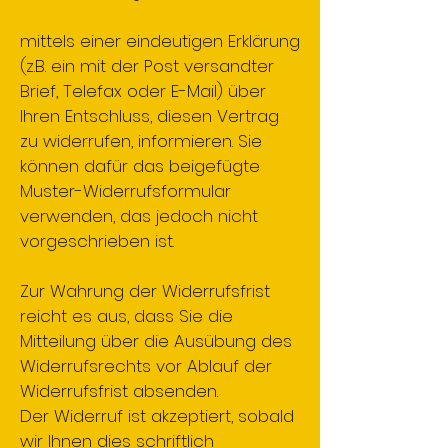
mittels einer eindeutigen Erklärung
(z.B. ein mit der Post versandter
Brief, Telefax oder E-Mail) über
Ihren Entschluss, diesen Vertrag
zu widerrufen, informieren. Sie
können dafür das beigefügte
Muster-Widerrufsformular
verwenden, das jedoch nicht
vorgeschrieben ist.
Zur Wahrung der Widerrufsfrist
reicht es aus, dass Sie die
Mitteilung über die Ausübung des
Widerrufsrechts vor Ablauf der
Widerrufsfrist absenden.
Der Widerruf ist akzeptiert, sobald
wir Ihnen dies schriftlich