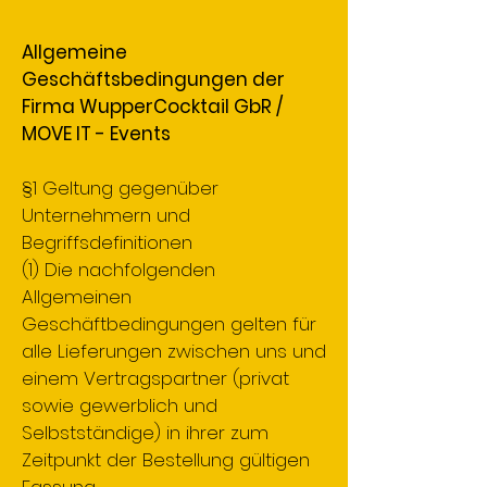
Allgemeine
Geschäftsbedingungen der
Firma WupperCocktail GbR /
MOVE IT - Events
§1 Geltung gegenüber
Unternehmern und
Begriffsdefinitionen
(1) Die nachfolgenden
Allgemeinen
Geschäftbedingungen gelten für
alle Lieferungen zwischen uns und
einem Vertragspartner (privat
sowie gewerblich und
Selbstständige) in ihrer zum
Zeitpunkt der Bestellung gültigen