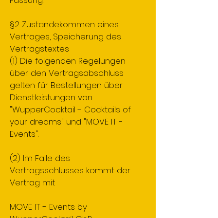
Fassung.
§2 Zustandekommen eines
Vertrages, Speicherung des
Vertragstextes
(1) Die folgenden Regelungen
über den Vertragsabschluss
gelten für Bestellungen über
Dienstleistungen von
"WupperCocktail - Cocktails of
your dreams" und "MOVE IT -
Events".
(2) Im Falle des
Vertragsschlusses kommt der
Vertrag mit
MOVE IT - Events by