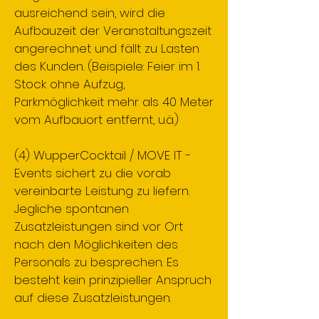
ausreichend sein, wird die
Aufbauzeit der Veranstaltungszeit
angerechnet und fällt zu Lasten
des Kunden. (Beispiele: Feier im 1.
Stock ohne Aufzug,
Parkmöglichkeit mehr als 40 Meter
vom Aufbauort entfernt, u.ä.)
(4) WupperCocktail / MOVE IT -
Events sichert zu die vorab
vereinbarte Leistung zu liefern.
Jegliche spontanen
Zusatzleistungen sind vor Ort
nach den Möglichkeiten des
Personals zu besprechen. Es
besteht kein prinzipieller Anspruch
auf diese Zusatzleistungen.