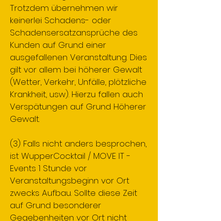
Trotzdem übernehmen wir
keinerlei Schadens- oder
Schadensersatzansprüche des
Kunden auf Grund einer
ausgefallenen Veranstaltung. Dies
gilt vor allem bei höherer Gewalt
(Wetter, Verkehr, Unfälle, plötzliche
Krankheit, usw). Hierzu fallen auch
Verspätungen auf Grund Höherer
Gewalt.
(3) Falls nicht anders besprochen,
ist WupperCocktail / MOVE IT -
Events 1 Stunde vor
Veranstaltungsbeginn vor Ort
zwecks Aufbau. Sollte diese Zeit
auf Grund besonderer
Gegebenheiten vor Ort nicht