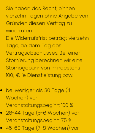
Sie haben das Recht, binnen
vierzehn Tagen ohne Angabe von
Gründen diesen Vertrag zu
widerrufen.
Die Widerrufsfrist beträgt vierzehn
Tage, ab dem Tag des
Vertragsabschlusses. Bei einer
Stornierung berechnen wir eine
Stornogebühr von mindestens
100,-€ je Dienstleistung bzw.:
bei weniger als 30 Tage (4
Wochen) vor
Veranstaltungsbeginn: 100 %
28-44 Tage (5-6 Wochen) vor
Veranstaltungsbeginn: 75 %
45-60 Tage (7-8 Wochen) vor