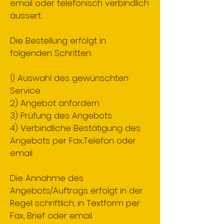
email oder telefonisch verbindlich
äussert.
Die Bestellung erfolgt in
folgenden Schritten:
1) Auswahl des gewünschten
Service
2) Angebot anfordern
3) Prüfung des Angebots
4) Verbindliche Bestätigung des
Angebots per Fax,Telefon oder
email
Die Annahme des
Angebots/Auftrags erfolgt in der
Regel schriftlich, in Textform per
Fax, Brief oder email.