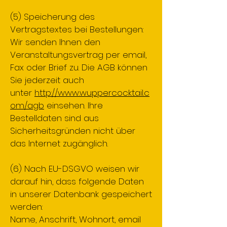
(5) Speicherung des
Vertragstextes bei Bestellungen:
Wir senden Ihnen den
Veranstaltungsvertrag per email,
Fax oder Brief zu. Die AGB können
Sie jederzeit auch
unter
http://www.wuppercocktail.c
om/agb
einsehen. Ihre
Bestelldaten sind aus
Sicherheitsgründen nicht über
das Internet zugänglich.
(6) Nach EU-DSGVO weisen wir
darauf hin, dass folgende Daten
in unserer Datenbank gespeichert
werden:
Name, Anschrift, Wohnort, email