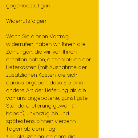
gegenbestätigen.
Widerrufsfolgen
Wenn Sie diesen Vertrag
widerrufen, haben wir Ihnen alle
Zahlungen, die wir von Ihnen
erhalten haben, einschließlich der
Lieferkosten (mit Ausnahme der
zusätzlichen Kosten, die sich
daraus ergeben, dass Sie eine
andere Art der Lieferung als die
von uns angebotene, günstigste
Standardlieferung gewählt
haben), unverzüglich und
spätestens binnen vierzehn
Tagen ab dem Tag
zurückzuzahlen, an dem die