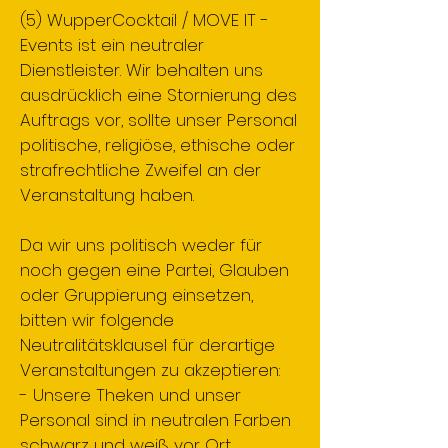
(5) WupperCocktail / MOVE IT -
Events ist ein neutraler
Dienstleister. Wir behalten uns
ausdrücklich eine Stornierung des
Auftrags vor, sollte unser Personal
politische, religiöse, ethische oder
strafrechtliche Zweifel an der
Veranstaltung haben.
Da wir uns politisch weder für
noch gegen eine Partei, Glauben
oder Gruppierung einsetzen,
bitten wir folgende
Neutralitätsklausel für derartige
Veranstaltungen zu akzeptieren:
- Unsere Theken und unser
Personal sind in neutralen Farben
schwarz und weiß vor Ort.