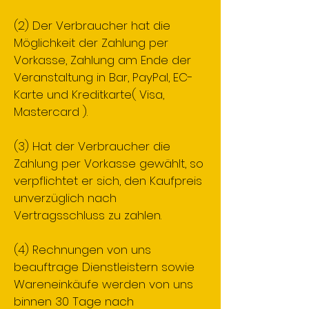
(2) Der Verbraucher hat die
Möglichkeit der Zahlung per
Vorkasse, Zahlung am Ende der
Veranstaltung in Bar, PayPal, EC-
Karte und Kreditkarte( Visa,
Mastercard ).
(3) Hat der Verbraucher die
Zahlung per Vorkasse gewählt, so
verpflichtet er sich, den Kaufpreis
unverzüglich nach
Vertragsschluss zu zahlen.
(4) Rechnungen von uns
beauftrage Dienstleistern sowie
Wareneinkäufe werden von uns
binnen 30 Tage nach