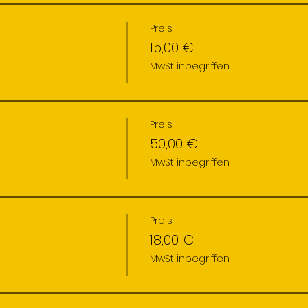
Preis
15,00 €
MwSt inbegriffen
Preis
50,00 €
MwSt inbegriffen
Preis
18,00 €
MwSt inbegriffen