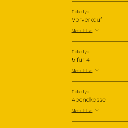
Tickettyp
Vorverkauf
Mehr Infos
Tickettyp
5 für 4
Mehr Infos
Tickettyp
Abendkasse
Mehr Infos